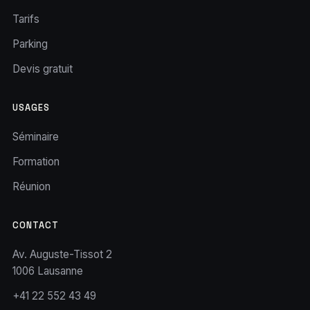
Tarifs
Parking
Devis gratuit
USAGES
Séminaire
Formation
Réunion
CONTACT
Av. Auguste-Tissot 2
1006 Lausanne
+41 22 552 43 49