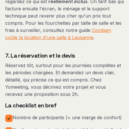
regardez ce qui est
réellement inclus
. Un tarif bas qui
facture ensuite l'écran, le ménage et le support
technique peut revenir plus cher qu'un prix tout
compris. Pour les fourchettes par taille de salle et les
frais à surveiller, consultez notre guide
Combien
coûte la location d'une salle à Lausanne
.
7. La réservation et le devis
Réservez tôt, surtout pour les journées complètes et
les périodes chargées. Et demandez un devis clair,
détaillé, qui précise ce qui est compris. Chez
Yomeeting, vous décrivez votre projet et vous
recevez une proposition sous 2h.
La checklist en bref
Nombre de participants (+ une marge de confort)