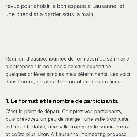
revue pour choisir le bon espace à Lausanne, et
une checklist à garder sous la main.
Réunion d'équipe, journée de formation ou séminaire
d'entreprise : le bon choix de salle dépend de
quelques critères simples mais déterminants. Les voici
dans l'ordre, du plus structurant au plus pratique.
1. Le format et le nombre de participants
C'est le point de départ. Comptez vos participants,
puis prévoyez un peu de marge : une salle trop juste
est inconfortable, une salle trop grande sonne creux
et coûte plus cher. À Lausanne, Yomeeting propose