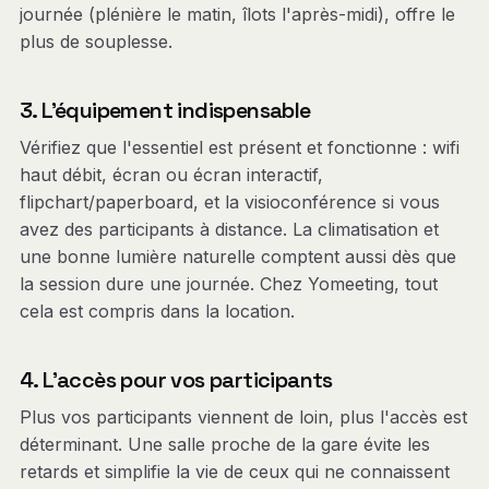
journée (plénière le matin, îlots l'après-midi), offre le
plus de souplesse.
3. L'équipement indispensable
Vérifiez que l'essentiel est présent et fonctionne : wifi
haut débit, écran ou écran interactif,
flipchart/paperboard, et la visioconférence si vous
avez des participants à distance. La climatisation et
une bonne lumière naturelle comptent aussi dès que
la session dure une journée. Chez Yomeeting, tout
cela est compris dans la location.
4. L'accès pour vos participants
Plus vos participants viennent de loin, plus l'accès est
déterminant. Une salle proche de la gare évite les
retards et simplifie la vie de ceux qui ne connaissent