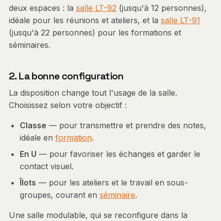
deux espaces : la
salle LT-92
(jusqu'à 12 personnes),
idéale pour les réunions et ateliers, et la
salle LT-91
(jusqu'à 22 personnes) pour les formations et
séminaires.
2. La bonne configuration
La disposition change tout l'usage de la salle.
Choisissez selon votre objectif :
Classe
— pour transmettre et prendre des notes,
idéale en
formation
.
En U
— pour favoriser les échanges et garder le
contact visuel.
Îlots
— pour les ateliers et le travail en sous-
groupes, courant en
séminaire
.
Une salle modulable, qui se reconfigure dans la