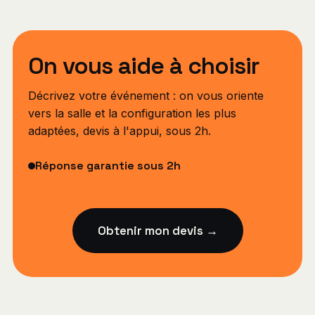
On vous aide à choisir
Décrivez votre événement : on vous oriente
vers la salle et la configuration les plus
adaptées, devis à l'appui, sous 2h.
Réponse garantie sous 2h
Obtenir mon devis →