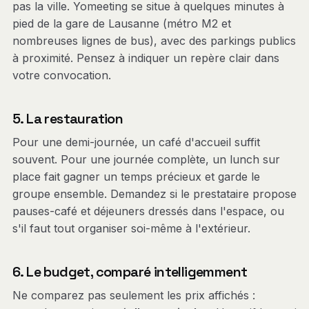
pas la ville. Yomeeting se situe à quelques minutes à
pied de la gare de Lausanne (métro M2 et
nombreuses lignes de bus), avec des parkings publics
à proximité. Pensez à indiquer un repère clair dans
votre convocation.
5. La restauration
Pour une demi-journée, un café d'accueil suffit
souvent. Pour une journée complète, un lunch sur
place fait gagner un temps précieux et garde le
groupe ensemble. Demandez si le prestataire propose
pauses-café et déjeuners dressés dans l'espace, ou
s'il faut tout organiser soi-même à l'extérieur.
6. Le budget, comparé intelligemment
Ne comparez pas seulement les prix affichés :