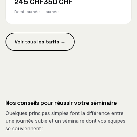
245 CHF
350 CHF
Demi-journée
Journée
Voir tous les tarifs →
Nos conseils pour réussir votre séminaire
Quelques principes simples font la différence entre
une journée subie et un séminaire dont vos équipes
se souviennent :