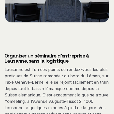
Organiser un séminaire d'entreprise à
Lausanne, sans la logistique
Lausanne est l'un des points de rendez-vous les plus
pratiques de Suisse romande : au bord du Léman, sur
l'axe Genève–Berne, elle se rejoint facilement en train
depuis tout le bassin lémanique comme depuis la
Suisse alémanique. C'est exactement là que se trouve
Yomeeting, à l'Avenue Auguste-Tissot 2, 1006
Lausanne, à quelques minutes à pied de la gare. Vos