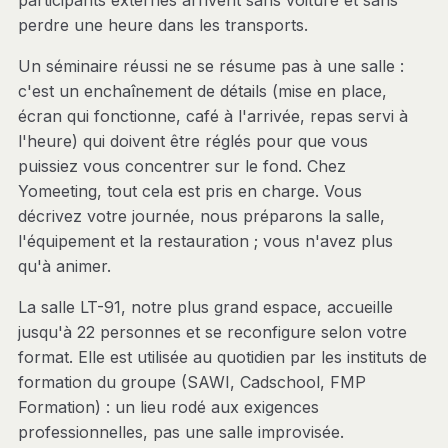
participants externes arrivent sans voiture et sans
perdre une heure dans les transports.
Un séminaire réussi ne se résume pas à une salle :
c'est un enchaînement de détails (mise en place,
écran qui fonctionne, café à l'arrivée, repas servi à
l'heure) qui doivent être réglés pour que vous
puissiez vous concentrer sur le fond. Chez
Yomeeting, tout cela est pris en charge. Vous
décrivez votre journée, nous préparons la salle,
l'équipement et la restauration ; vous n'avez plus
qu'à animer.
La salle LT-91, notre plus grand espace, accueille
jusqu'à 22 personnes et se reconfigure selon votre
format. Elle est utilisée au quotidien par les instituts de
formation du groupe (SAWI, Cadschool, FMP
Formation) : un lieu rodé aux exigences
professionnelles, pas une salle improvisée.