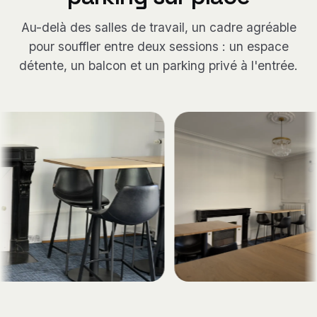
Au-delà des salles de travail, un cadre agréable
pour souffler entre deux sessions : un espace
détente, un balcon et un parking privé à l'entrée.