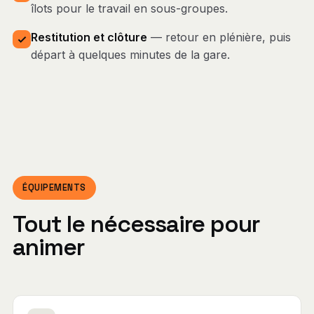
îlots pour le travail en sous-groupes.
Restitution et clôture
— retour en plénière, puis
départ à quelques minutes de la gare.
ÉQUIPEMENTS
Tout le nécessaire pour
animer