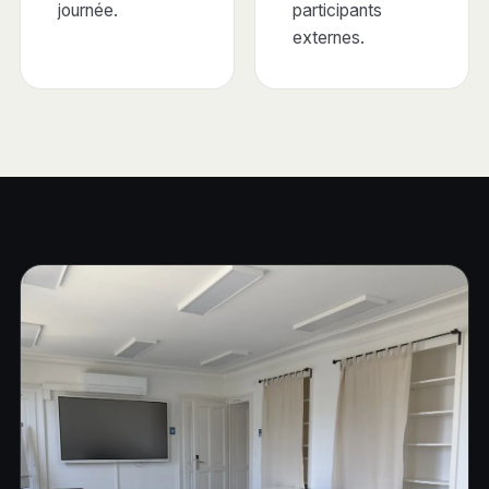
journée.
participants
externes.