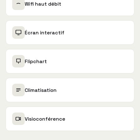
Wifi haut débit
Écran interactif
Flipchart
Climatisation
Visioconférence