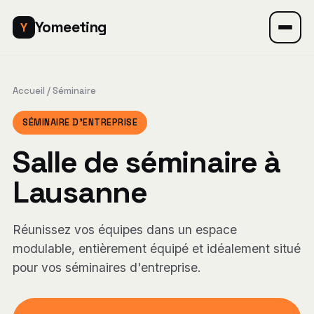
Yomeeting
Y
Accueil
/ Séminaire
SÉMINAIRE D'ENTREPRISE
Salle de séminaire à
Lausanne
Réunissez vos équipes dans un espace
modulable, entièrement équipé et idéalement situé
pour vos séminaires d'entreprise.