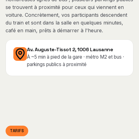
se trouvent à proximité pour ceux qui viennent en
voiture. Concrètement, vos participants descendent
du train et sont dans la salle en quelques minutes,
café en main, prêts à démarrer à l'heure.
Av. Auguste-Tissot 2, 1006 Lausanne
À ~5 min à pied de la gare · métro M2 et bus ·
parkings publics à proximité
TARIFS