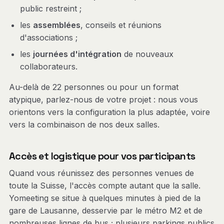
public restreint ;
les
assemblées
, conseils et réunions
d'associations ;
les
journées d'intégration
de nouveaux
collaborateurs.
Au-delà de 22 personnes ou pour un format
atypique, parlez-nous de votre projet : nous vous
orientons vers la configuration la plus adaptée, voire
vers la combinaison de nos deux salles.
Accès et logistique pour vos participants
Quand vous réunissez des personnes venues de
toute la Suisse, l'accès compte autant que la salle.
Yomeeting se situe à quelques minutes à pied de la
gare de Lausanne, desservie par le métro M2 et de
nombreuses lignes de bus ; plusieurs parkings publics