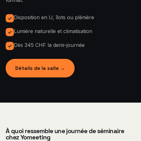
Disposition en U, îlots ou plénière
Lumière naturelle et climatisation
Dès 345 CHF la demi-journée
Détails de la salle →
À quoi ressemble une journée de séminaire
chez Yomeeting