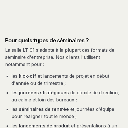
Pour quels types de séminaires ?
La salle LT-91 s'adapte à la plupart des formats de
séminaire d'entreprise. Nos clients l'utilisent
notamment pour :
les
kick-off
et lancements de projet en début
d'année ou de trimestre ;
les
journées stratégiques
de comité de direction,
au calme et loin des bureaux ;
les
séminaires de rentrée
et journées d'équipe
pour réaligner tout le monde ;
les
lancements de produit
et présentations à un