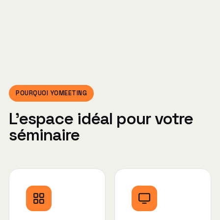
POURQUOI YOMEETING
L'espace idéal pour votre
séminaire