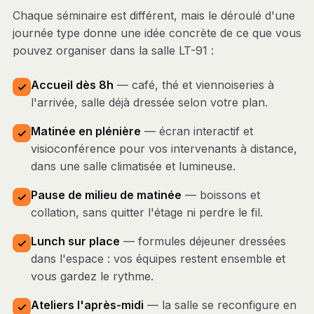
Chaque séminaire est différent, mais le déroulé d'une
journée type donne une idée concrète de ce que vous
pouvez organiser dans la salle LT-91 :
Accueil dès 8h
— café, thé et viennoiseries à
l'arrivée, salle déjà dressée selon votre plan.
Matinée en plénière
— écran interactif et
visioconférence pour vos intervenants à distance,
dans une salle climatisée et lumineuse.
Pause de milieu de matinée
— boissons et
collation, sans quitter l'étage ni perdre le fil.
Lunch sur place
— formules déjeuner dressées
dans l'espace : vos équipes restent ensemble et
vous gardez le rythme.
Ateliers l'après-midi
— la salle se reconfigure en