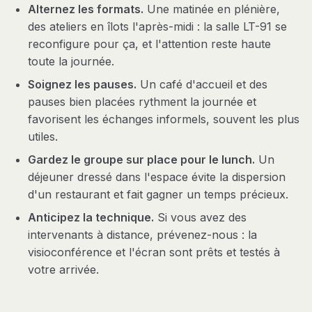
Alternez les formats.
Une matinée en plénière,
des ateliers en îlots l'après-midi : la salle LT-91 se
reconfigure pour ça, et l'attention reste haute
toute la journée.
Soignez les pauses.
Un café d'accueil et des
pauses bien placées rythment la journée et
favorisent les échanges informels, souvent les plus
utiles.
Gardez le groupe sur place pour le lunch.
Un
déjeuner dressé dans l'espace évite la dispersion
d'un restaurant et fait gagner un temps précieux.
Anticipez la technique.
Si vous avez des
intervenants à distance, prévenez-nous : la
visioconférence et l'écran sont prêts et testés à
votre arrivée.