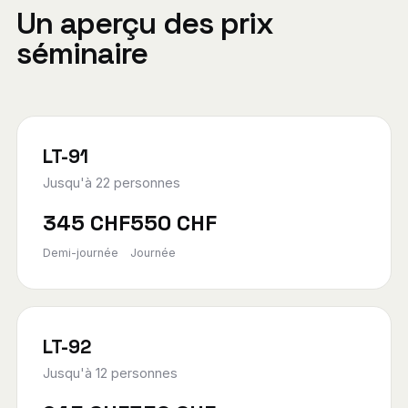
Un aperçu des prix
séminaire
LT-91
Jusqu'à 22 personnes
345 CHF
550 CHF
Demi-journée
Journée
LT-92
Jusqu'à 12 personnes