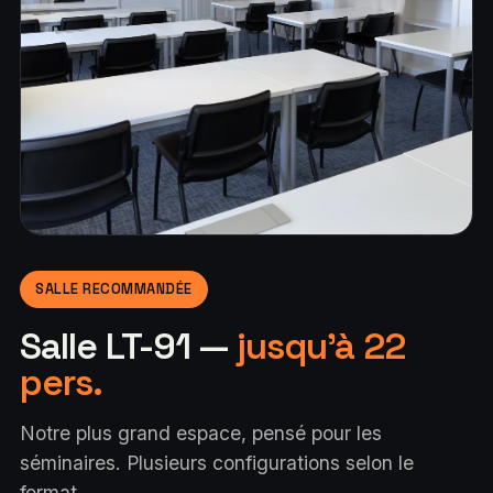
SALLE RECOMMANDÉE
Salle LT-91 —
jusqu'à 22
pers.
Notre plus grand espace, pensé pour les
séminaires. Plusieurs configurations selon le
format.