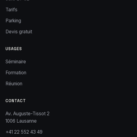
Tarifs
Parking
Devis gratuit
USAGES
Séminaire
Formation
Réunion
CONTACT
Av. Auguste-Tissot 2
1006 Lausanne
+41 22 552 43 49